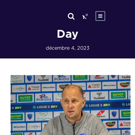
0
Day
décembre 4, 2023