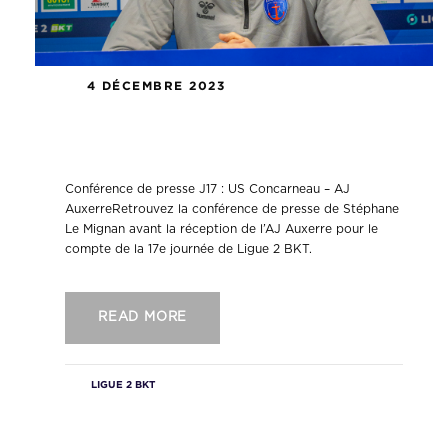
4 DÉCEMBRE 2023
Conférence de presse J17 : US
Concarneau – AJ Auxerre
Conférence de presse J17 : US Concarneau – AJ
AuxerreRetrouvez la conférence de presse de Stéphane
Le Mignan avant la réception de l’AJ Auxerre pour le
compte de la 17e journée de Ligue 2 BKT.
READ MORE
LIGUE 2 BKT