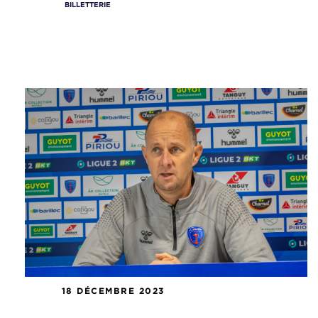
BILLETTERIE
18 DÉCEMBRE 2023
Conférence de presse J19 : US