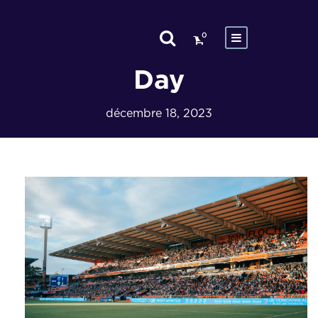
0
Day
décembre 18, 2023