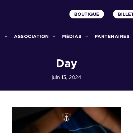
BOUTIQUE
BILLE
3
ASSOCIATION
MÉDIAS
PARTENAIRES
Day
juin 13, 2024