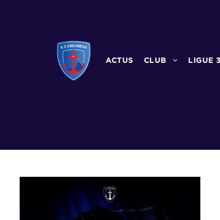
ACTUS
CLUB
LIGUE 