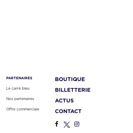
PARTENAIRES
BOUTIQUE
Le carré bleu
BILLETTERIE
Nos partenaires
ACTUS
Offre commerciale
CONTACT