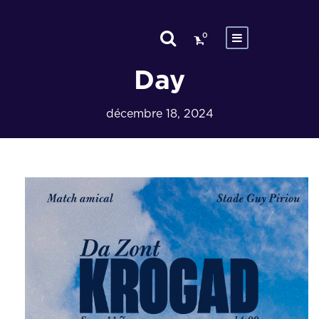
0
Day
décembre 18, 2024