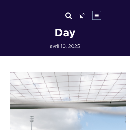
0
Day
avril 10, 2025