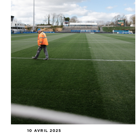
10 AVRIL 2025