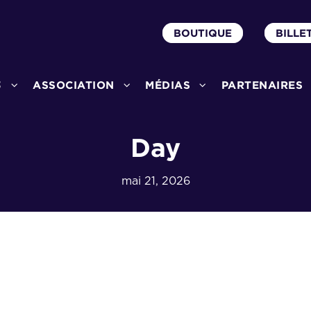
BOUTIQUE
BILLE
3
ASSOCIATION
MÉDIAS
PARTENAIRES
Day
mai 21, 2026