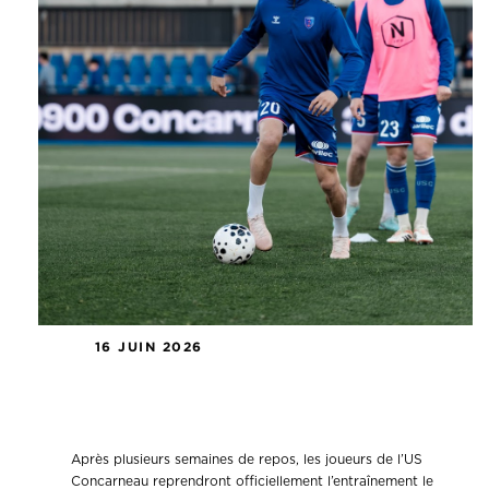
16 JUIN 2026
Reprise de la saison 2026-2027 : le
programme complet
Après plusieurs semaines de repos, les joueurs de l’US
Concarneau reprendront officiellement l’entraînement le