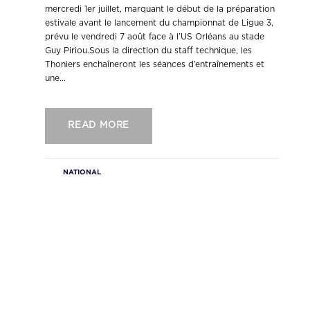
mercredi 1er juillet, marquant le début de la préparation
estivale avant le lancement du championnat de Ligue 3,
prévu le vendredi 7 août face à l’US Orléans au stade
Guy Piriou.Sous la direction du staff technique, les
Thoniers enchaîneront les séances d’entraînements et
une...
READ MORE
NATIONAL