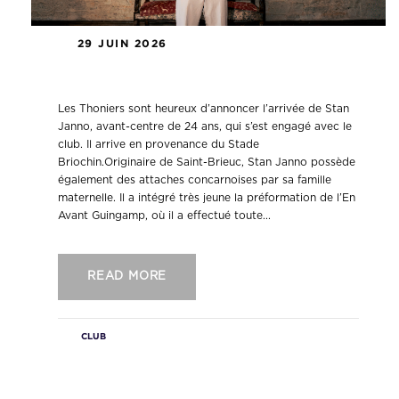
29 JUIN 2026
Stan Janno est concarnois !
Les Thoniers sont heureux d’annoncer l’arrivée de Stan
Janno, avant-centre de 24 ans, qui s’est engagé avec le
club. Il arrive en provenance du Stade
Briochin.Originaire de Saint-Brieuc, Stan Janno possède
également des attaches concarnoises par sa famille
maternelle. Il a intégré très jeune la préformation de l’En
Avant Guingamp, où il a effectué toute...
READ MORE
CLUB