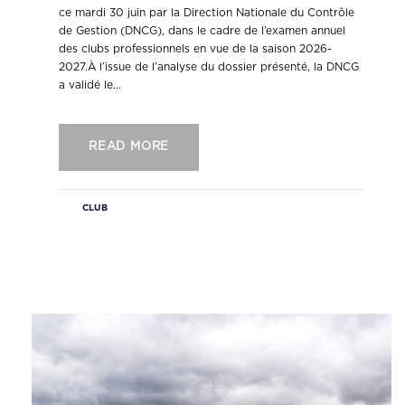
ce mardi 30 juin par la Direction Nationale du Contrôle
de Gestion (DNCG), dans le cadre de l’examen annuel
des clubs professionnels en vue de la saison 2026-
2027.À l’issue de l’analyse du dossier présenté, la DNCG
a validé le...
READ MORE
CLUB