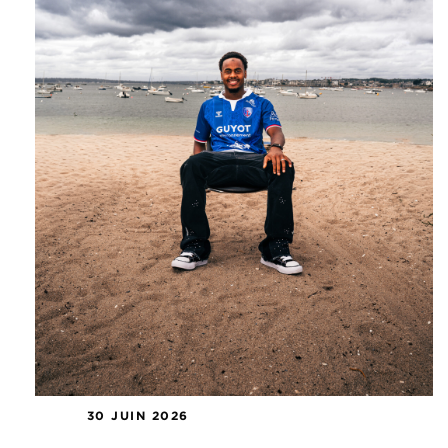
30 JUIN 2026