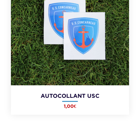
AUTOCOLLANT USC
1,00
€