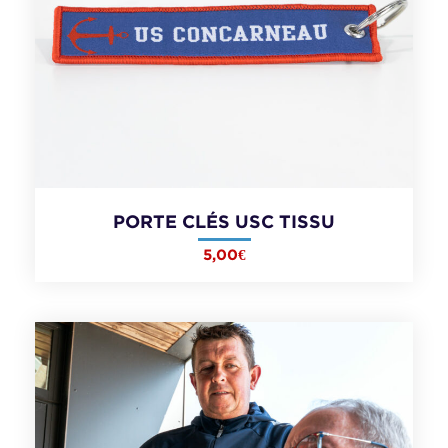
PORTE CLÉS USC TISSU
5,00
€