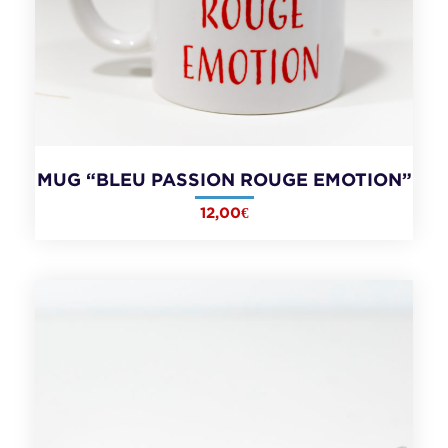
MUG “BLEU PASSION ROUGE EMOTION”
12,00
€