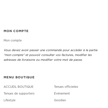
MON COMPTE
Mon compte
Vous devez avoir passer une commande pour accèder à la partie
“mon compte” et pouvoir consulter vos factures, modifier les
adresses de livraisons ou modifier votre mot de passe.
MENU BOUTIQUE
ACCUEIL BOUTIQUE
Tenues officielles
Tenues de supporters
Évènement
Lifestyle
Goodies