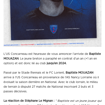
L’US Concarneau est heureuse de vous annoncer l’arrivée de
Baptiste
MOUAZAN
. Le jeune breton a paraphé en contrat d’un an (+1 an en
option) et est donc lié au club
jusqu’en 2024.
Passé par le Stade Rennais et le FC Lorient,
Baptiste MOUAZAN
arrive à l’US Concarneau en provenance de l’AS Nancy Lorraine où il
évoluait la saison dernière en National. Avec le club lorrain, le milieu
de terrain à disputé 27 matchs de National inscrivant 2 buts et 3
passes décisives.
La réaction de Stéphane Le Mignan :
” Baptiste est un jeune joueur qui