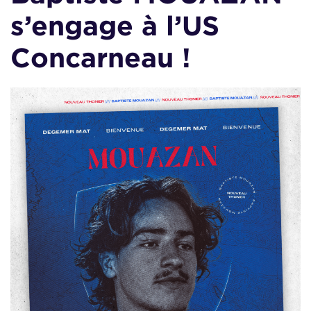
s’engage à l’US
Concarneau !