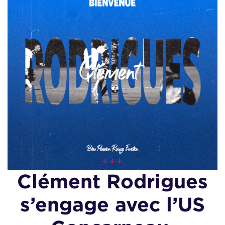
Clément Rodrigues
s’engage avec l’US