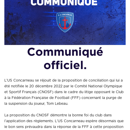
Communiqué
officiel.
L’US Concarneau se réjouit de la proposition de conciliation qui lui a
été notifiée le 20 décembre 2022 par le Comité National Olympique
et Sportif Français (CNOSF) dans le cadre du litige opposant le Club
à la Fédération Française de Football (FFF) concernant la purge de
la suspension du joueur, Tom Lebeau.
La proposition du CNOSF démontre la bonne foi du club dans
l’application des règlements. L’US Concarneau espère désormais que
le bon sens prévaudra dans la réponse de la FFF à cette proposition