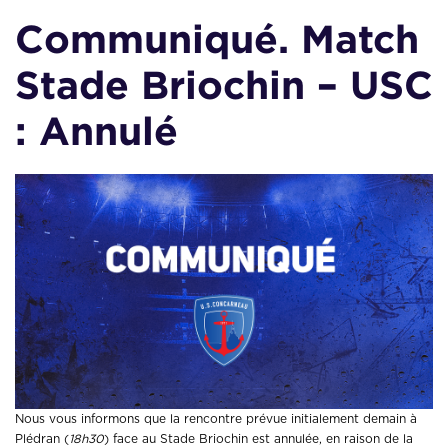
Communiqué. Match
Stade Briochin – USC
: Annulé
Nous vous informons que la rencontre prévue initialement demain à
Plédran (
18h30
) face au Stade Briochin est annulée, en raison de la