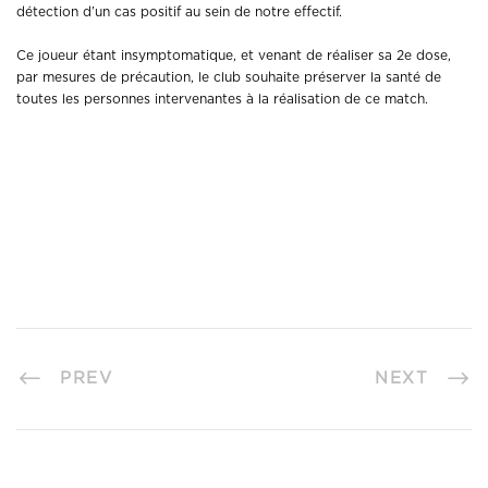
détection d’un cas positif au sein de notre effectif.
Ce joueur étant insymptomatique, et venant de réaliser sa 2e dose,
par mesures de précaution, le club souhaite préserver la santé de
toutes les personnes intervenantes à la réalisation de ce match.
PREV
NEXT