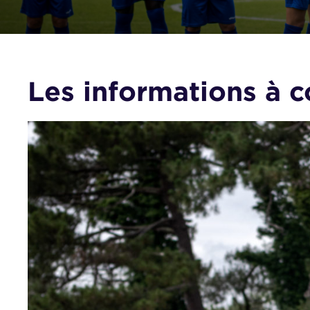
Les informations à c