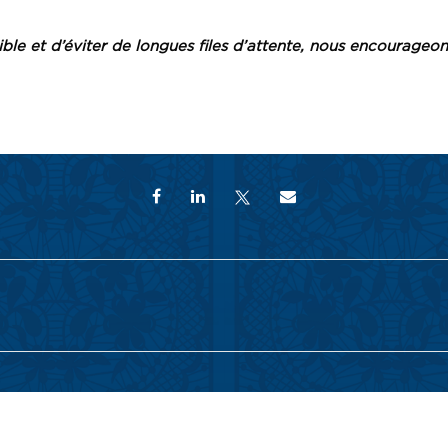
sible et d’éviter de longues files d’attente, nous encourageon