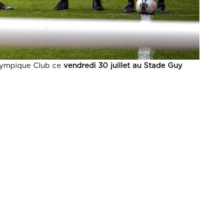
Olympique Club ce
vendredi 30 juillet au Stade Guy