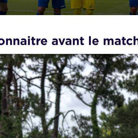
onnaitre avant le matc