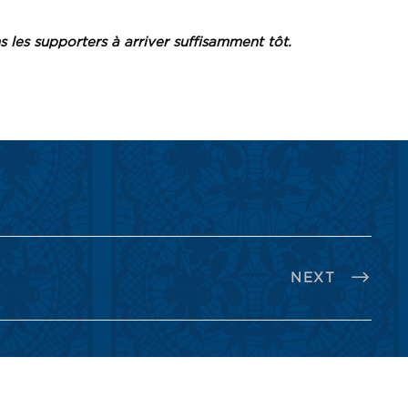
s les supporters à arriver suffisamment tôt.
NEXT