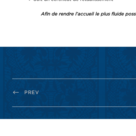
Afin de rendre l’accueil le plus fluide pos
PREV