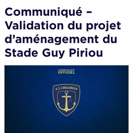
Communiqué –
Validation du projet
d’aménagement du
Stade Guy Piriou