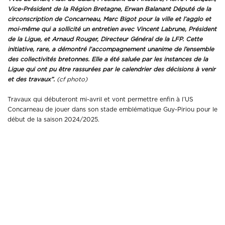
Vice-Président de la Région Bretagne, Erwan Balanant Député de la
circonscription de Concarneau, Marc Bigot pour la ville et l’agglo et
moi-même qui a sollicité un entretien avec Vincent Labrune, Président
de la Ligue, et Arnaud Rouger, Directeur Général de la LFP. Cette
initiative, rare, a démontré l’accompagnement unanime de l’ensemble
des collectivités bretonnes. Elle a été saluée par les instances de la
Ligue qui ont pu être rassurées par le calendrier des décisions à venir
et des travaux”.
(cf photo)
Travaux qui débuteront mi-avril et vont permettre enfin à l’US
Concarneau de jouer dans son stade emblématique Guy-Piriou pour le
début de la saison 2024/2025.