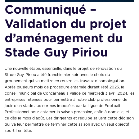
Communiqué –
Validation du projet
d’aménagement du
Stade Guy Piriou
Une nouvelle étape, essentielle, dans le projet de rénovation du
Stade Guy-Piriou a été franchie hier soir avec le choix du
groupement qui va mettre en œuvre les travaux d’homologation.
Après plusieurs mois de procédure entamée durant l’été 2023, le
conseil municipal de Concarneau a validé ce mercredi 3 avril 2024, les
entreprises retenues pour permettre à notre club professionnel de
jouir d’un stade aux normes imposées par la Ligue de Football
Professionnel pour entamer la saison prochaine, enfin à domicile, et
ce dès le mois d’août. Les dirigeants et l’équipe saluent cette décision
qui va leur permettre de terminer cette saison avec un seul objectif
sportif en tête.