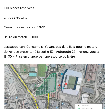
100 places réservées.
Entrée : gratuite
Ouverture des portes : 13h30
Heure du match : 15h00
Les supporters Concarnois, n’ayant pas de billets pour le match,
doivent se présenter à la sortie 13 – Autoroute 72 – rendez vous à
13h30 – Prise en charge par une escorte policière
.