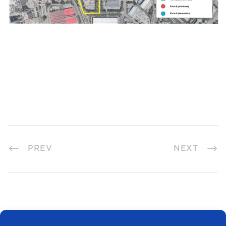
PREV
NEXT