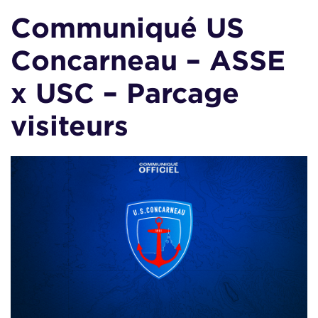
Communiqué US
Concarneau – ASSE
x USC – Parcage
visiteurs