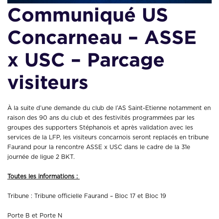
Communiqué US
Concarneau – ASSE
x USC – Parcage
visiteurs
À la suite d’une demande du club de l’AS Saint-Etienne notamment en
raison des 90 ans du club et des festivités programmées par les
groupes des supporters Stéphanois et après validation avec les
services de la LFP, les visiteurs concarnois seront replacés en tribune
Faurand pour la rencontre ASSE x USC dans le cadre de la 31e
journée de ligue 2 BKT.
Toutes les informations :
Tribune : Tribune officielle Faurand – Bloc 17 et Bloc 19
Porte B et Porte N