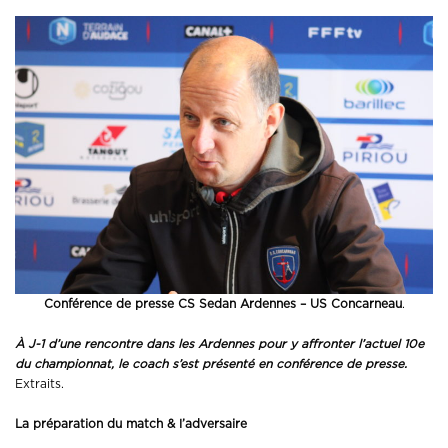
Conférence de presse CS Sedan Ardennes – US Concarneau
.
À J-1 d’une rencontre dans les Ardennes pour y affronter l’actuel 10e
du championnat, le coach s’est présenté en conférence de presse.
Extraits.
La préparation du match & l’adversaire