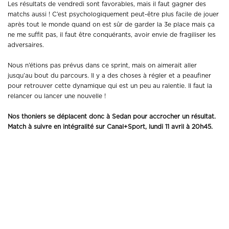
Les résultats de vendredi sont favorables, mais il faut gagner des
matchs aussi ! C’est psychologiquement peut-être plus facile de jouer
après tout le monde quand on est sûr de garder la 3e place mais ça
ne me suffit pas, il faut être conquérants, avoir envie de fragiliser les
adversaires.
Nous n’étions pas prévus dans ce sprint, mais on aimerait aller
jusqu’au bout du parcours. Il y a des choses à régler et a peaufiner
pour retrouver cette dynamique qui est un peu au ralentie. Il faut la
relancer ou lancer une nouvelle !
Nos thoniers se déplacent donc à Sedan pour accrocher un résultat.
Match à suivre en intégralité sur Canal+Sport, lundi 11 avril à 20h45.