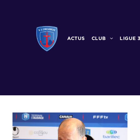
ACTUS
CLUB
LIGUE 