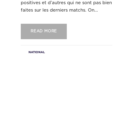
positives et d’autres qui ne sont pas bien
faites sur les derniers matchs. On...
READ MORE
NATIONAL