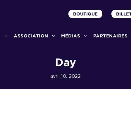
BOUTIQUE
BILLE
3
ASSOCIATION
MÉDIAS
PARTENAIRES
Day
avril 10, 2022