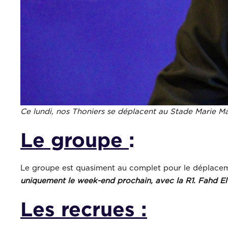
Ce lundi, nos Thoniers se déplacent au Stade Marie Ma
Le groupe
:
Le groupe est quasiment au complet pour le déplacem
uniquement le week-end prochain, avec la R1. Fahd El 
Les recrues :