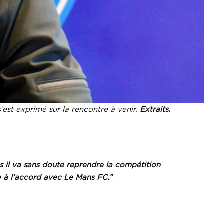
est exprimé sur la rencontre à venir.
Extraits.
 il va sans doute reprendre la compétition
e à l’accord avec Le Mans FC.”