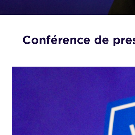
Conférence de pre