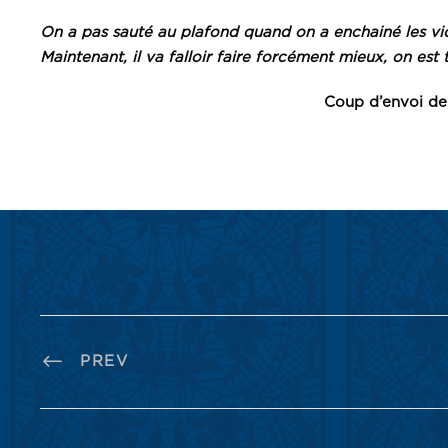
On a pas sauté au plafond quand on a enchainé les victo
Maintenant, il va falloir faire forcément mieux, on est
Coup d’envoi de 
PREV