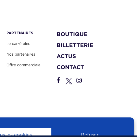
PARTENAIRES
BOUTIQUE
Le carré bleu
BILLETTERIE
Nos partenaires
ACTUS
Offre commerciale
CONTACT
us les cookies
Refuser