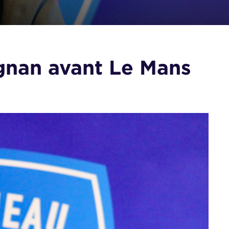
gnan avant Le Mans