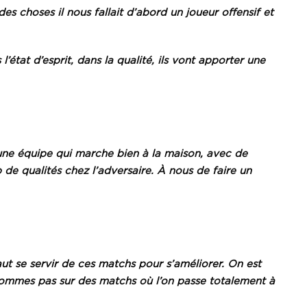
des choses il nous fallait d’abord un joueur offensif et
l’état d’esprit, dans la qualité, ils vont apporter une
une équipe qui marche bien à la maison, avec de
 de qualités chez l’adversaire. À nous de faire un
aut se servir de ces matchs pour s’améliorer. On est
 sommes pas sur des matchs où l’on passe totalement à