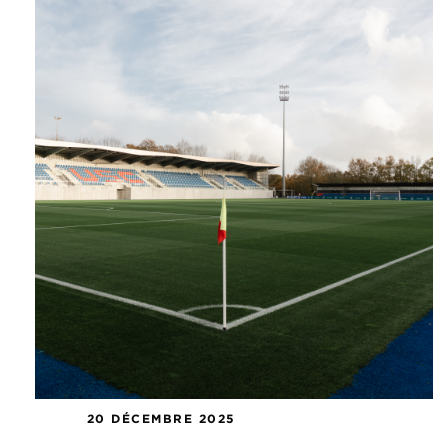
20 DÉCEMBRE 2025