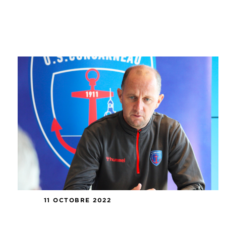
11 OCTOBRE 2022
Conférence de presse Stade Briochin