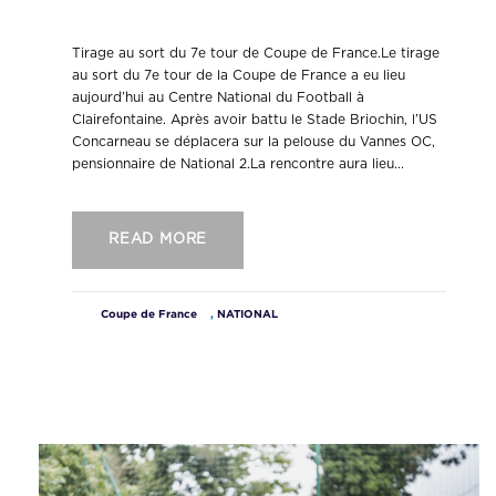
de France.
Tirage au sort du 7e tour de Coupe de France.Le tirage
au sort du 7e tour de la Coupe de France a eu lieu
aujourd’hui au Centre National du Football à
Clairefontaine. Après avoir battu le Stade Briochin, l’US
Concarneau se déplacera sur la pelouse du Vannes OC,
pensionnaire de National 2.La rencontre aura lieu...
READ MORE
Coupe de France
,
NATIONAL