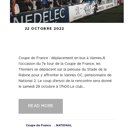
22 OCTOBRE 2022
Coupe de France : déplacement en
bus à Vannes.
Coupe de France : déplacement en bus à Vannes.À
l’occasion du 7e tour de la Coupe de France, les
Thoniers se déplacent sur la pelouse du Stade de la
Rabine pour y affronter le Vannes OC, pensionnaire de
National 2. Le coup d’envoi de la rencontre sera donné
le samedi 29 octobre à 17h00.Le club...
READ MORE
Coupe de France
,
NATIONAL