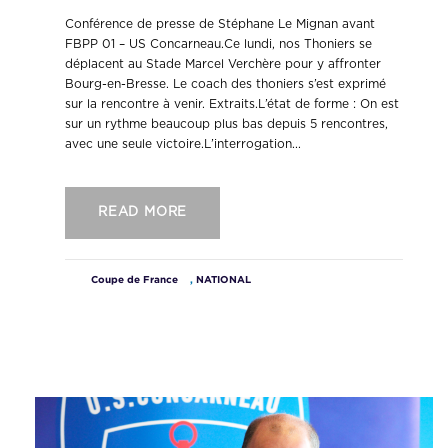
Conférence de presse de Stéphane Le Mignan avant
FBPP 01 – US Concarneau.Ce lundi, nos Thoniers se
déplacent au Stade Marcel Verchère pour y affronter
Bourg-en-Bresse. Le coach des thoniers s’est exprimé
sur la rencontre à venir. Extraits.L’état de forme : On est
sur un rythme beaucoup plus bas depuis 5 rencontres,
avec une seule victoire.L’interrogation...
READ MORE
Coupe de France
,
NATIONAL