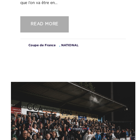
que l’on va être en...
READ MORE
Coupe de France
,
NATIONAL