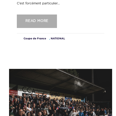
C’est forcément particulier...
READ MORE
Coupe de France
,
NATIONAL