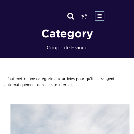
0
Category
Coupe de France
Il faut mettre une catégorie aux articles pour qu’ils se rangent
automatiquement dans le site internet.