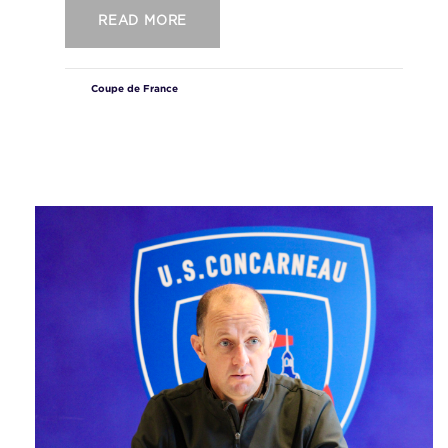
READ MORE
Coupe de France