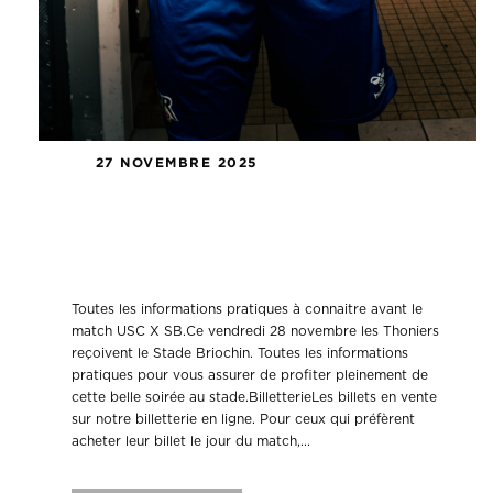
27 NOVEMBRE 2025
Les informations pratiques pour la
réception du Stade Briochin en
coupe de France.
Toutes les informations pratiques à connaitre avant le
match USC X SB.Ce vendredi 28 novembre les Thoniers
reçoivent le Stade Briochin. Toutes les informations
pratiques pour vous assurer de profiter pleinement de
cette belle soirée au stade.BilletterieLes billets en vente
sur notre billetterie en ligne. Pour ceux qui préfèrent
acheter leur billet le jour du match,...