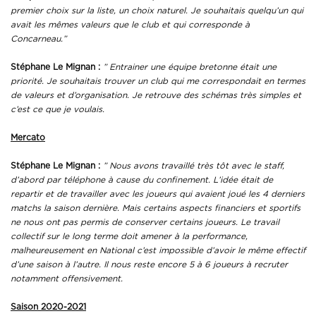
premier choix sur la liste, un choix naturel. Je souhaitais quelqu’un qui
avait les mêmes valeurs que le club et qui corresponde à
Concarneau.”
Stéphane Le Mignan :
” Entrainer une équipe bretonne était une
priorité. Je souhaitais trouver un club qui me correspondait en termes
de valeurs et d’organisation. Je retrouve des schémas très simples et
c’est ce que je voulais.
Mercato
Stéphane Le Mignan :
” Nous avons travaillé très tôt avec le staff,
d’abord par téléphone à cause du confinement. L’idée était de
repartir et de travailler avec les joueurs qui avaient joué les 4 derniers
matchs la saison dernière. Mais certains aspects financiers et sportifs
ne nous ont pas permis de conserver certains joueurs. Le travail
collectif sur le long terme doit amener à la performance,
malheureusement en National c’est impossible d’avoir le même effectif
d’une saison à l’autre. Il nous reste encore 5 à 6 joueurs à recruter
notamment offensivement.
Saison 2020-2021