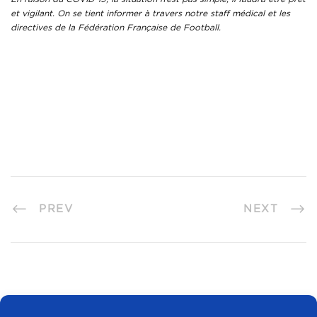
et vigilant. On se tient informer à travers notre staff médical et les
directives de la Fédération Française de Football.
PREV
NEXT