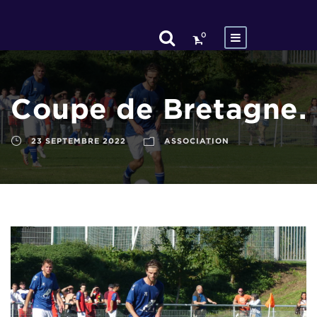
0
Coupe de Bretagne.
23 SEPTEMBRE 2022
ASSOCIATION