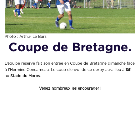
Photo : Arthur Le Bars
Coupe de Bretagne.
L’équipe réserve fait son entrée en Coupe de Bretagne dimanche face
à l’Hermine Concarneau. Le coup d’envoi de ce derby aura lieu à
15h
au
Stade du Moros
.
Venez nombreux les encourager !