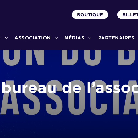
BOUTIQUE
BILLE
3
ASSOCIATION
MÉDIAS
PARTENAIRES
 bureau de l’assoc