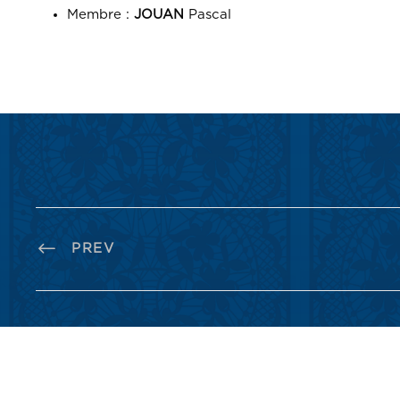
Membre :
JOUAN
Pascal
PREV