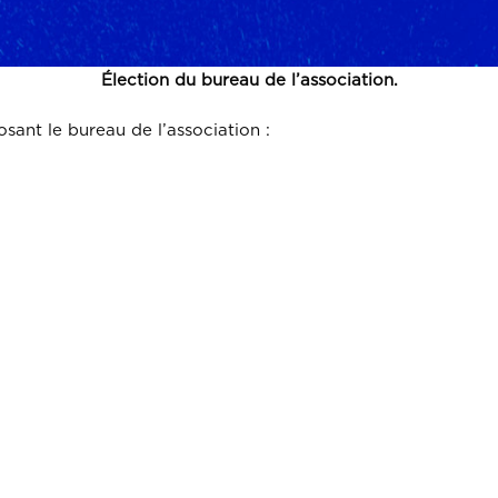
Élection du bureau de l’association.
sant le bureau de l’association :