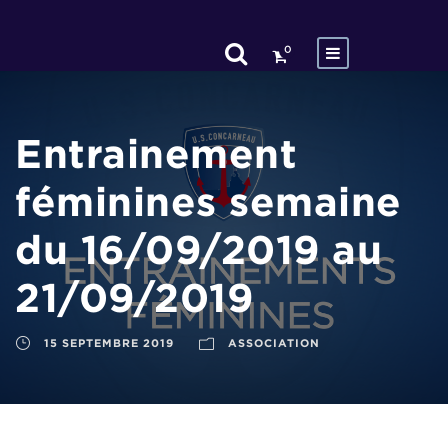
0
Entrainement
féminines semaine
du 16/09/2019 au
21/09/2019
15 SEPTEMBRE 2019
ASSOCIATION