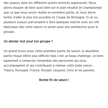
des joueurs dans les différents points énoncés auparavant. Nous
allons essayer de faire aussi bien sur le plan résultat en championnat
que ce que nous avons réalisé en première partie, et nous allons
tenter d’aller le plus loin possible en Coupe de Bretagne. Si un ou
plusieurs joueurs parvenaient à faire quelques matchs avec les U19
Nationaux dès cette saison ce serait aussi une satisfaction pour le
groupe.
Un dernier mot pour ton groupe ?
Un grand bravo pour cette première partie de saison, la deuxième
partie risque d’être plus difficile mais c’est un beau challenge. Je tiens
également à remercier l’ensemble des personnes qui nous
accompagnent et qui contribuent à réaliser cette belle saison :
Thierry, Romuald, Franck, Ronald, Léopold, Chris et les parents.
Bonne fin de saison !