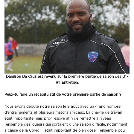
Danilson Da Cruz est revenu sur la première partie de saison des U17
R1. Entretien.
Peux-tu faire un récapitulatif de votre première partie de saison ?
Nous avons débuté notre saison le 9 août avec un grand nombre
d’entrainements et plusieurs matchs amicaux. La charge de travail
était importante mais progressive afin de remettre à niveau
l’ensemble des joueurs qui sortaient d’une saison difficile, notamment
à cause de la Covid. Il était important de bien doser l’ensemble pour