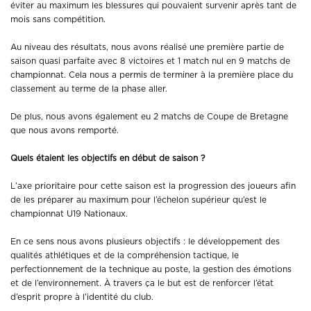
éviter au maximum les blessures qui pouvaient survenir après tant de
mois sans compétition.
Au niveau des résultats, nous avons réalisé une première partie de
saison quasi parfaite avec 8 victoires et 1 match nul en 9 matchs de
championnat. Cela nous a permis de terminer à la première place du
classement au terme de la phase aller.
De plus, nous avons également eu 2 matchs de Coupe de Bretagne
que nous avons remporté.
Quels étaient les objectifs en début de saison ?
L’axe prioritaire pour cette saison est la progression des joueurs afin
de les préparer au maximum pour l’échelon supérieur qu’est le
championnat U19 Nationaux.
En ce sens nous avons plusieurs objectifs : le développement des
qualités athlétiques et de la compréhension tactique, le
perfectionnement de la technique au poste, la gestion des émotions
et de l’environnement. À travers ça le but est de renforcer l’état
d’esprit propre à l’identité du club.