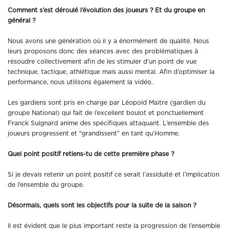
Comment s’est déroulé l’évolution des joueurs ? Et du groupe en
général ?
Nous avons une génération où il y a énormément de qualité. Nous
leurs proposons donc des séances avec des problématiques à
résoudre collectivement afin de les stimuler d’un point de vue
technique, tactique, athlétique mais aussi mental. Afin d’optimiser la
performance, nous utilisons également la vidéo.
Les gardiens sont pris en charge par Léopold Maitre (gardien du
groupe National) qui fait de l’excellent boulot et ponctuellement
Franck Suignard anime des spécifiques attaquant. L’ensemble des
joueurs progressent et “grandissent” en tant qu’Homme.
Quel point positif retiens-tu de cette première phase ?
Si je devais retenir un point positif ce serait l’assiduité et l’implication
de l’ensemble du groupe.
Désormais, quels sont les objectifs pour la suite de la saison ?
Il est évident que le plus important reste la progression de l’ensemble