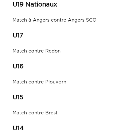
U19 Nationaux
Match à Angers contre Angers SCO
U17
Match contre Redon
U16
Match contre Plouvorn
U15
Match contre Brest
U14