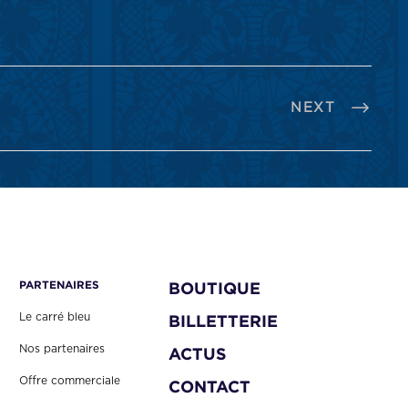
NEXT
PARTENAIRES
BOUTIQUE
Le carré bleu
BILLETTERIE
Nos partenaires
ACTUS
Offre commerciale
CONTACT