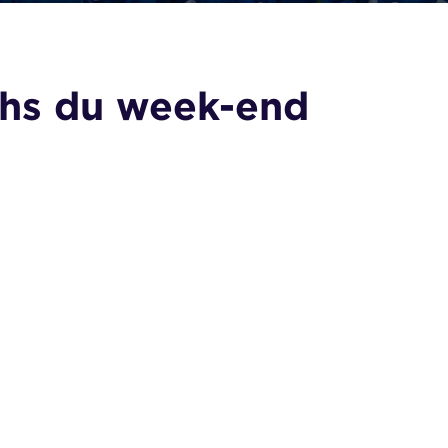
chs du week-end