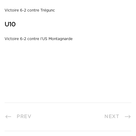
Victoire 6-2 contre Trégunc
U10
Victoire 6-2 contre l’US Montagnarde
PREV
NEXT