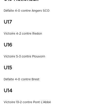
Défaite 4-0 contre Angers SCO
U17
Victoire 4-2 contre Redon
U16
Victoire 5-3 contre Plouvorn
U15
Défaite 4-0 contre Brest
U14
Victoire 13-2 contre Pont L’Abbé