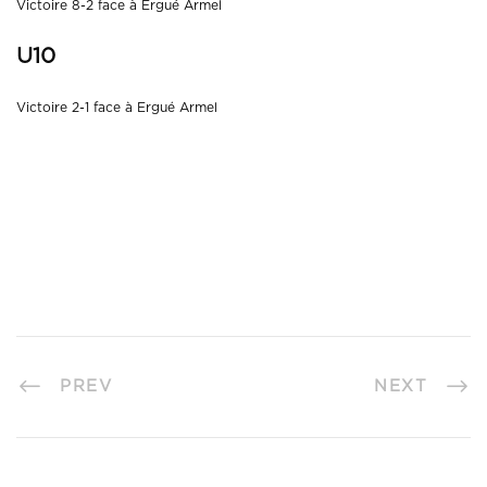
Victoire 8-2 face à Ergué Armel
U10
Victoire 2-1 face à Ergué Armel
PREV
NEXT