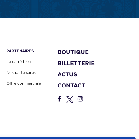
PARTENAIRES
BOUTIQUE
Le carré bleu
BILLETTERIE
Nos partenaires
ACTUS
Offre commerciale
CONTACT