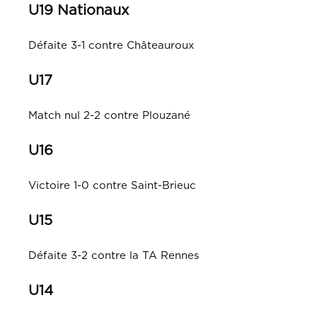
U19 Nationaux
Défaite 3-1 contre Châteauroux
U17
Match nul 2-2 contre Plouzané
U16
Victoire 1-0 contre Saint-Brieuc
U15
Défaite 3-2 contre la TA Rennes
U14