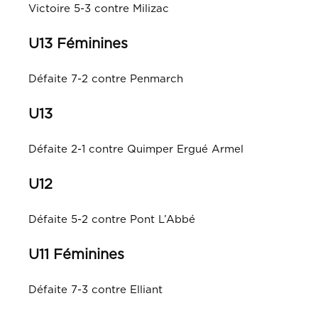
Victoire 5-3 contre Milizac
U13 Féminines
Défaite 7-2 contre Penmarch
U13
Défaite 2-1 contre Quimper Ergué Armel
U12
Défaite 5-2 contre Pont L’Abbé
U11 Féminines
Défaite 7-3 contre Elliant