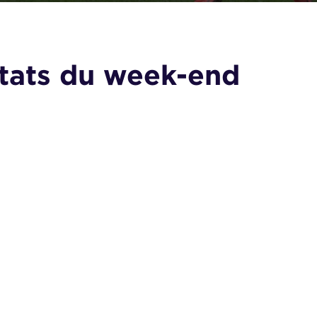
ltats du week-end