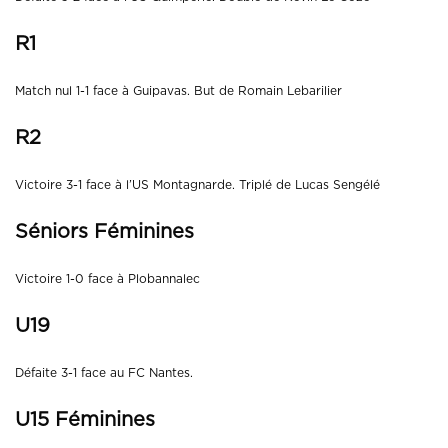
R1
Match nul 1-1 face à Guipavas. But de Romain Lebarilier
R2
Victoire 3-1 face à l’US Montagnarde. Triplé de Lucas Sengélé
Séniors Féminines
Victoire 1-0 face à Plobannalec
U19
Défaite 3-1 face au FC Nantes.
U15 Féminines