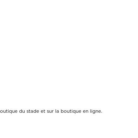
boutique du stade et sur la boutique en ligne.