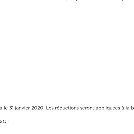
ra le 31 janvier 2020. Les réductions seront appliquées à la 
SC !