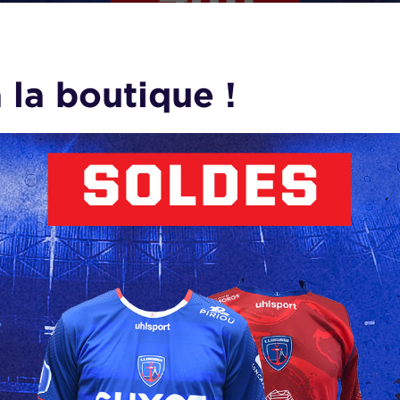
 la boutique !