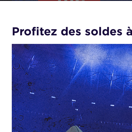
Profitez des soldes à