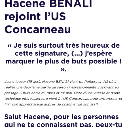
Hacene BENALI
rejoint l’US
Concarneau
«
Je suis surtout très heureux de
cette signature, (…) j’espère
marquer le plus de buts possible !
».
Jeune joueur (19 ans), Hacene BENALI vient de Poitiers en N3 où il
réalise une deuxième partie de saison impressionnante inscrivant au
passage 6 buts entre mi-mars et mi-mai. Doté d’une vitesse et d’une
technique intéressantes, il vient à l’US Concarneau pour progresser et
finir son apprentissage auprès du coach et de son staff.
Salut Hacene, pour les personnes
qui ne te connaissent pas, peux-tu