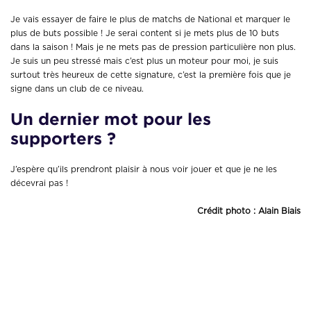
Je vais essayer de faire le plus de matchs de National et marquer le
plus de buts possible ! Je serai content si je mets plus de 10 buts
dans la saison ! Mais je ne mets pas de pression particulière non plus.
Je suis un peu stressé mais c’est plus un moteur pour moi, je suis
surtout très heureux de cette signature, c’est la première fois que je
signe dans un club de ce niveau.
Un dernier mot pour les
supporters ?
J’espère qu’ils prendront plaisir à nous voir jouer et que je ne les
décevrai pas !
Crédit photo : Alain Biais