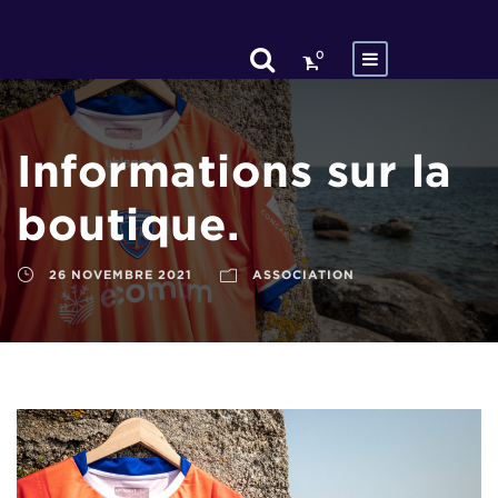
0
Informations sur la
boutique.
26 NOVEMBRE 2021
ASSOCIATION