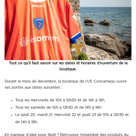
Tout ce qu’il faut savoir sur les dates et horaires d’ouverture de la
boutique.
Durant le mois de décembre, la boutique de l’US Concarneau ouvre
ses portes aux dates suivantes :
Tous les mercredis de 10h à 12h30 et de 14h à 18h.
Tous les samedis de 10h à 12h30 et de 14h à 18h.
Le lundi 20, mardi 21, mercredi 22 et jeudi 23 de 10h à 12h30 et
de 14h à 18h.
En manque d’idée pour Noël ? Retrouvez l’ensemble des produits du