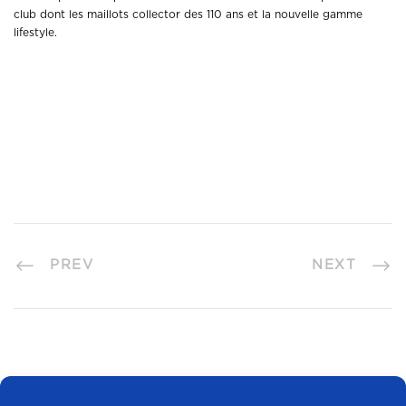
club dont les maillots collector des 110 ans et la nouvelle gamme
lifestyle.
PREV
NEXT