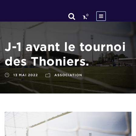
0
J-1 avant le tournoi
des Thoniers.
13 MAI 2022
ASSOCIATION