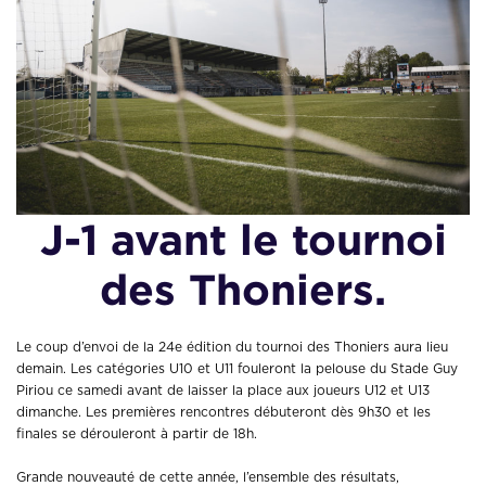
J-1 avant le tournoi
des Thoniers.
Le coup d’envoi de la 24e édition du tournoi des Thoniers aura lieu
demain. Les catégories U10 et U11 fouleront la pelouse du Stade Guy
Piriou ce samedi avant de laisser la place aux joueurs U12 et U13
dimanche. Les premières rencontres débuteront dès 9h30 et les
finales se dérouleront à partir de 18h.
Grande nouveauté de cette année, l’ensemble des résultats,