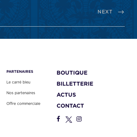
NEXT
PARTENAIRES
BOUTIQUE
Le carré bleu
BILLETTERIE
Nos partenaires
ACTUS
Offre commerciale
CONTACT