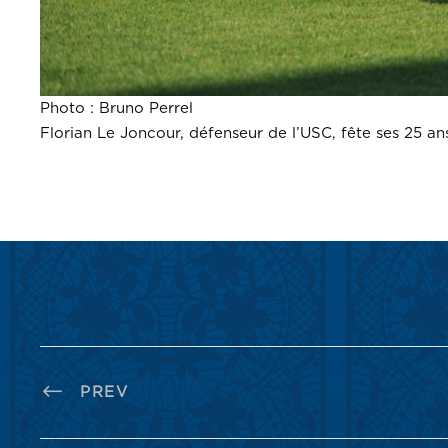
Photo : Bruno Perrel
Florian Le Joncour, défenseur de l’USC, fête ses 25 ans
PREV