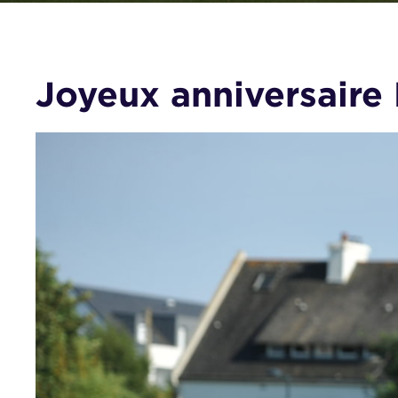
Joyeux anniversaire 