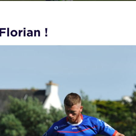
Florian !