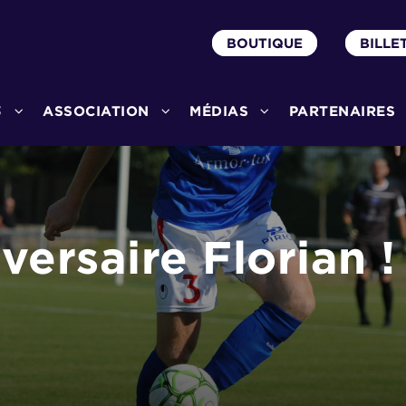
BOUTIQUE
BILLE
3
ASSOCIATION
MÉDIAS
PARTENAIRES
versaire Florian !