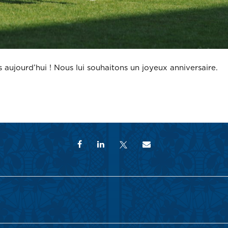
 aujourd’hui ! Nous lui souhaitons un joyeux anniversaire.