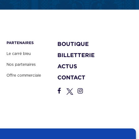
PARTENAIRES
BOUTIQUE
Le carré bleu
BILLETTERIE
Nos partenaires
ACTUS
Offre commerciale
CONTACT