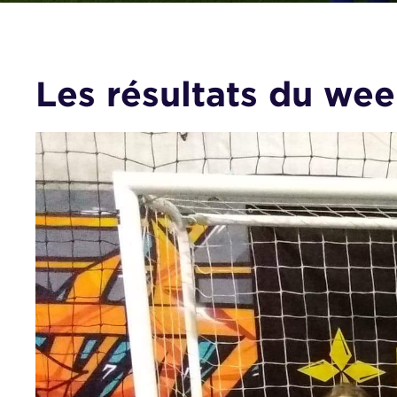
Les résultats du we