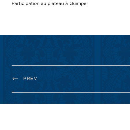
Participation au plateau à Quimper
PREV