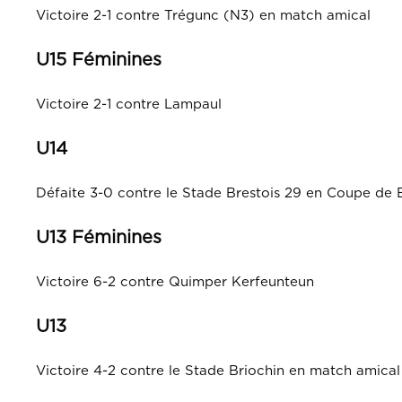
Victoire 2-1 contre Trégunc (N3) en match amical
U15 Féminines
Victoire 2-1 contre Lampaul
U14
Défaite 3-0 contre le Stade Brestois 29 en Coupe de
U13 Féminines
Victoire 6-2 contre Quimper Kerfeunteun
U13
Victoire 4-2 contre le Stade Briochin en match amical