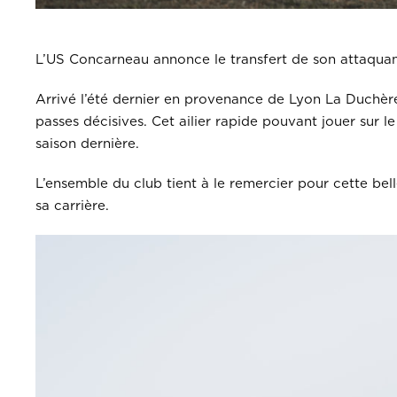
L’US Concarneau annonce le transfert de son attaquant
Arrivé l’été dernier en provenance de Lyon La Duchère
passes décisives. Cet ailier rapide pouvant jouer sur 
saison dernière.
L’ensemble du club tient à le remercier pour cette bel
sa carrière.