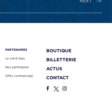
NEXT
PARTENAIRES
BOUTIQUE
Le carré bleu
BILLETTERIE
Nos partenaires
ACTUS
Offre commerciale
CONTACT