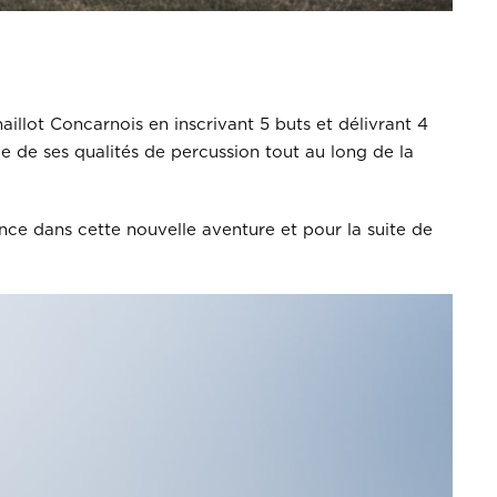
llot Concarnois en inscrivant 5 buts et délivrant 4
e de ses qualités de percussion tout au long de la
nce dans cette nouvelle aventure et pour la suite de