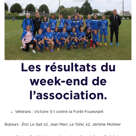
Les résultats du
week-end de
l’association.
Vétérans : Victoire 5-1 contre la Forêt-Fouesnant
Buteurs : Éric Le Gall x2, Jean Marc Le Tohic x2, Jérôme Molinier