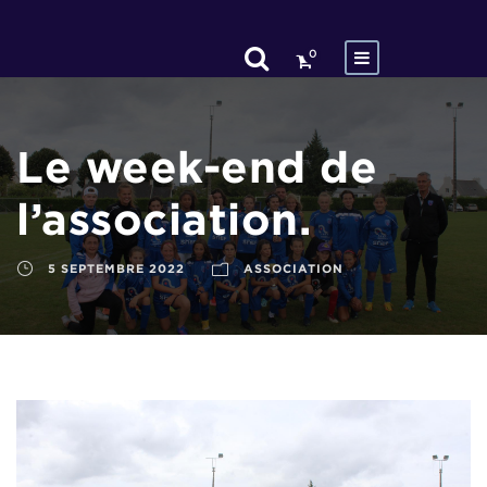
0
Le week-end de
l’association.
5 SEPTEMBRE 2022
ASSOCIATION