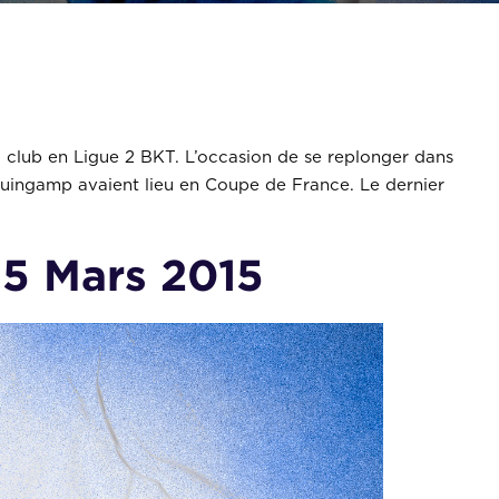
 club en Ligue 2 BKT. L’occasion de se replonger dans
à Guingamp avaient lieu en Coupe de France. Le dernier
 5 Mars 2015