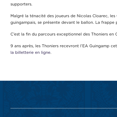
supporters.
Malgré la ténacité des joueurs de Nicolas Cloarec, le
guingampais, se présente devant le ballon. La frappe 
C’est la fin du parcours exceptionnel des Thoniers en
9 ans après, les Thoniers recevront l’EA Guingamp cett
la billetterie en ligne
.