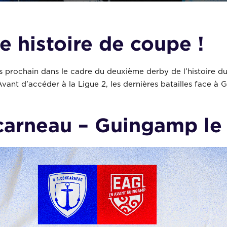
e histoire de coupe !
 prochain dans le cadre du deuxième derby de l’histoire du
 Avant d’accéder à la Ligue 2, les dernières batailles face 
ncarneau – Guingamp le