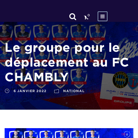
0
Le groupe pour le
déplacement au FC
CHAMBLY
6 JANVIER 2022
NATIONAL