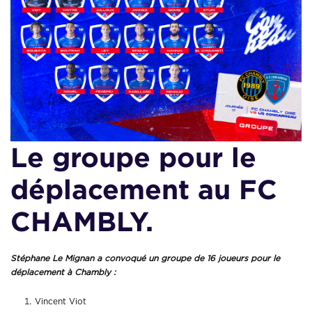
Le groupe pour le
déplacement au FC
CHAMBLY.
Stéphane Le Mignan a convoqué un groupe de 16 joueurs pour le
déplacement à Ch
ambly :
Vincent Viot