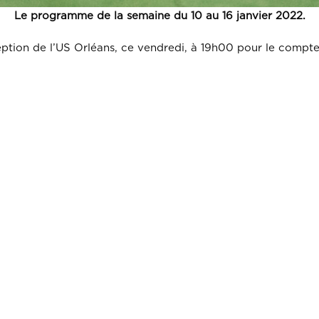
Le programme de la semaine du 10 au 16 janvier 2022.
tion de l’US Orléans, ce vendredi, à 19h00 pour le compte