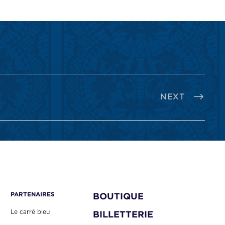
NEXT
PARTENAIRES
BOUTIQUE
Le carré bleu
BILLETTERIE