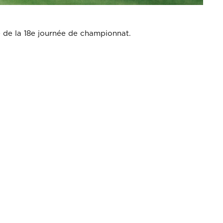
 de la 18e journée de championnat.