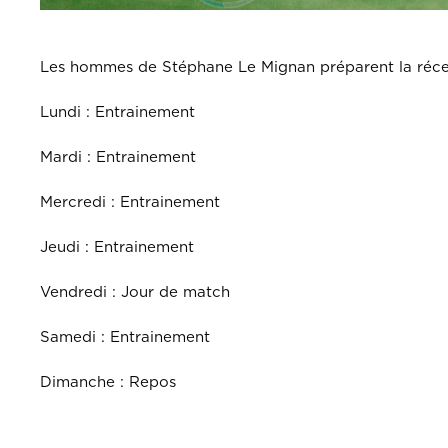
Les hommes de Stéphane Le Mignan préparent la récep
Lundi : Entrainement
Mardi : Entrainement
Mercredi : Entrainement
Jeudi : Entrainement
Vendredi : Jour de match
Samedi : Entrainement
Dimanche : Repos