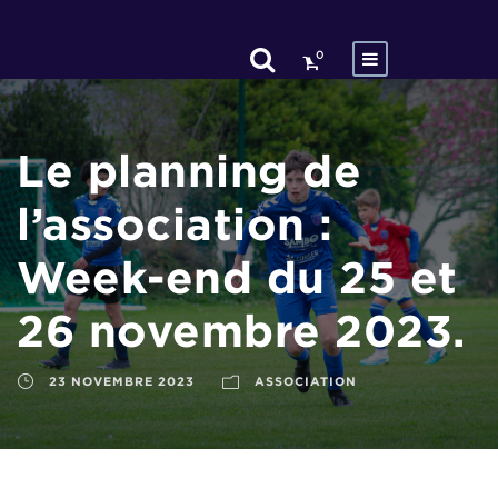
0
Le planning de
l’association :
Week-end du 25 et
26 novembre 2023.
23 NOVEMBRE 2023
ASSOCIATION