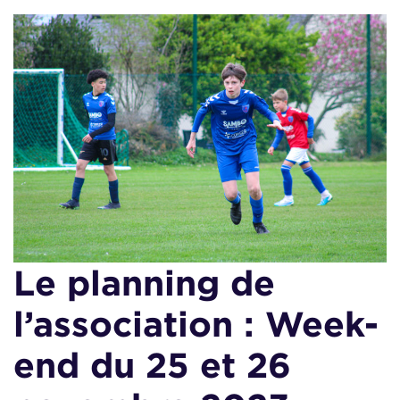
Le planning de
l’association : Week-
end du 25 et 26