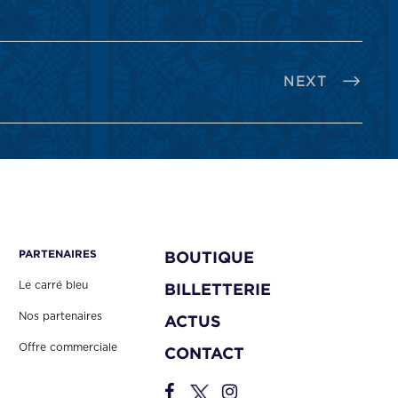
NEXT
PARTENAIRES
BOUTIQUE
Le carré bleu
BILLETTERIE
Nos partenaires
ACTUS
Offre commerciale
CONTACT