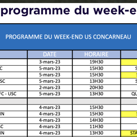
 programme du week-e