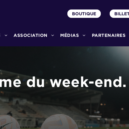
BOUTIQUE
BILLE
3
ASSOCIATION
MÉDIAS
PARTENAIRES
me du week-end.