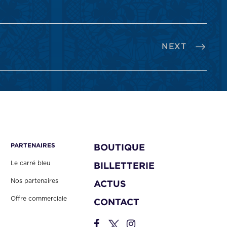
NEXT
PARTENAIRES
BOUTIQUE
Le carré bleu
BILLETTERIE
Nos partenaires
ACTUS
Offre commerciale
CONTACT