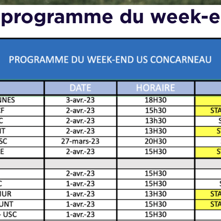
 programme du week-e