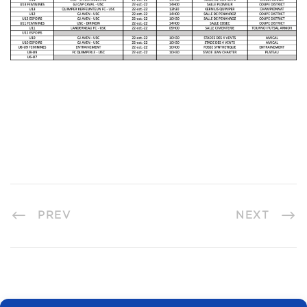
PREV
NEXT