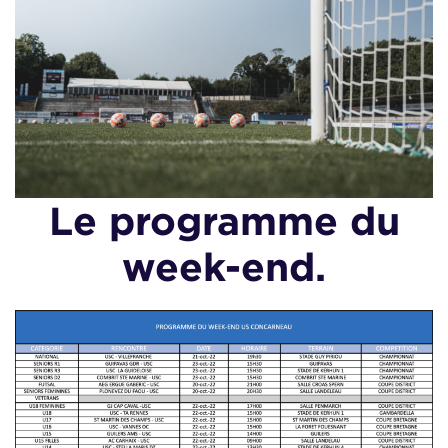
Le programme du
week-end.