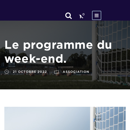
0
Le programme du
week-end.
21 OCTOBRE 2022
ASSOCIATION