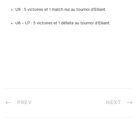
U9 : 5 victoires et 1 match nul au tournoi d’Elliant.
U6 – U7 : 5 victoires et 1 défaite au tournoi d’Elliant.
PREV
NEXT