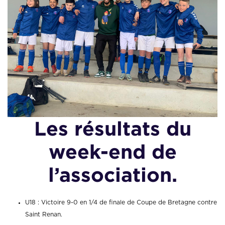
Les résultats du
week-end de
l’association.
U18 : Victoire 9-0 en 1/4 de finale de Coupe de Bretagne contre
Saint Renan.