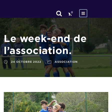
0
Le week-end de
l’association.
24 OCTOBRE 2022
ASSOCIATION