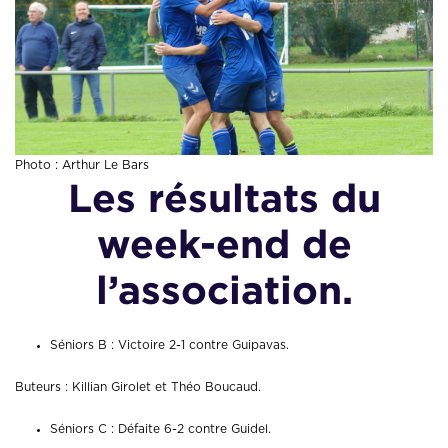
Photo : Arthur Le Bars
Les résultats du
week-end de
l’association.
Séniors B : Victoire 2-1 contre Guipavas.
Buteurs : Killian Girolet et Théo Boucaud.
Séniors C : Défaite 6-2 contre Guidel.