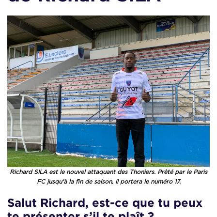
Richard SILA est le nouvel attaquant des Thoniers. Prêté par le Paris
FC jusqu’à la fin de saison, il portera le numéro 17.
Salut Richard, est-ce que tu peux
te présenter s’il te plaît ?