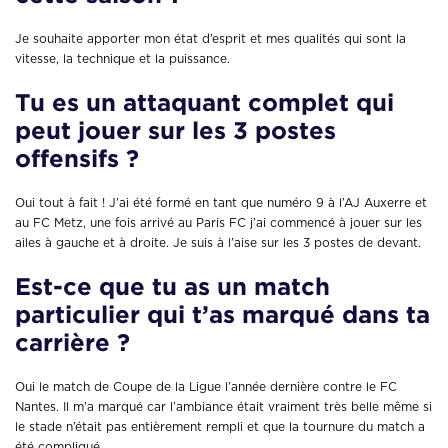
Je souhaite apporter mon état d’esprit et mes qualités qui sont la
vitesse, la technique et la puissance.
Tu es un attaquant complet qui
peut jouer sur les 3 postes
offensifs ?
Oui tout à fait ! J’ai été formé en tant que numéro 9 à l’AJ Auxerre et
au FC Metz, une fois arrivé au Paris FC j’ai commencé à jouer sur les
ailes à gauche et à droite. Je suis à l’aise sur les 3 postes de devant.
Est-ce que tu as un match
particulier qui t’as marqué dans ta
carrière ?
Oui le match de Coupe de la Ligue l’année dernière contre le FC
Nantes. Il m’a marqué car l’ambiance était vraiment très belle même si
le stade n’était pas entièrement rempli et que la tournure du match a
été compliqué.