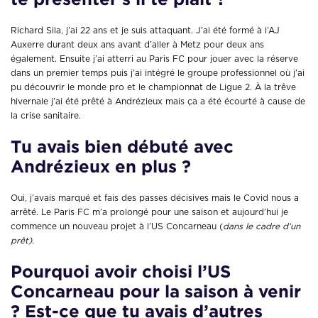
Richard Sila, j’ai 22 ans et je suis attaquant. J’ai été formé à l’AJ
Auxerre durant deux ans avant d’aller à Metz pour deux ans
également. Ensuite j’ai atterri au Paris FC pour jouer avec la réserve
dans un premier temps puis j’ai intégré le groupe professionnel où j’ai
pu découvrir le monde pro et le championnat de Ligue 2. À la trêve
hivernale j’ai été prêté à Andrézieux mais ça a été écourté à cause de
la crise sanitaire.
Tu avais bien débuté avec
Andrézieux en plus ?
Oui, j’avais marqué et fais des passes décisives mais le Covid nous a
arrêté. Le Paris FC m’a prolongé pour une saison et aujourd’hui je
commence un nouveau projet à l’US Concarneau (
dans le cadre d’un
prêt).
Pourquoi avoir choisi l’US
Concarneau pour la saison à venir
? Est-ce que tu avais d’autres