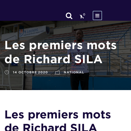
0
Les premiers mots
de Richard SILA
14 OCTOBRE 2020
NATIONAL
Les premiers mots
de Richard SILA