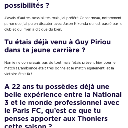
possibilités ?
J’avais d’autres possibilités mais j’ai préféré Concarneau, notamment
parce que j’ai pu en discuter avec Jason Kikonda qui est passé par le
club et qui m’en a dit que du bien.
Tu étais déjà venu à Guy Piriou
dans ta jeune carrière ?
Non je ne connaissais pas du tout mais j’étais présent hier pour le
match ! L’ambiance était très bonne et le match également, et la
victoire était là !
A 22 ans tu possèdes déjà une
belle expérience entre la National
3 et le monde professionnel avec
le Paris FC, qu’est ce que tu
penses apporter aux Thoniers
cette saison ?