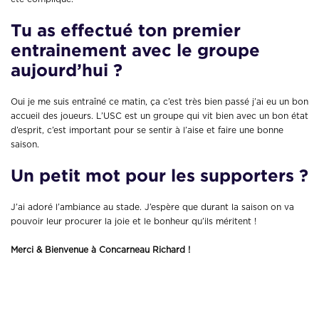
Tu as effectué ton premier
entrainement avec le groupe
aujourd’hui ?
Oui je me suis entraîné ce matin, ça c’est très bien passé j’ai eu un bon
accueil des joueurs. L’USC est un groupe qui vit bien avec un bon état
d’esprit, c’est important pour se sentir à l’aise et faire une bonne
saison.
Un petit mot pour les supporters ?
J’ai adoré l’ambiance au stade. J’espère que durant la saison on va
pouvoir leur procurer la joie et le bonheur qu’ils méritent !
Merci &
Bienvenue à Concarneau Richard !